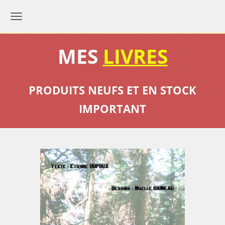
MES
LIVRES
PRODUITS NEUFS ET EN STOCK
IMPORTANT