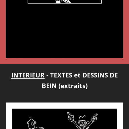
INTERIEUR
- TEXTES et DESSINS DE
BEIN (extraits)