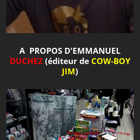
A PROPOS D'EMMANUEL
DUCHEZ
(éditeur de
COW-BOY
JIM
)