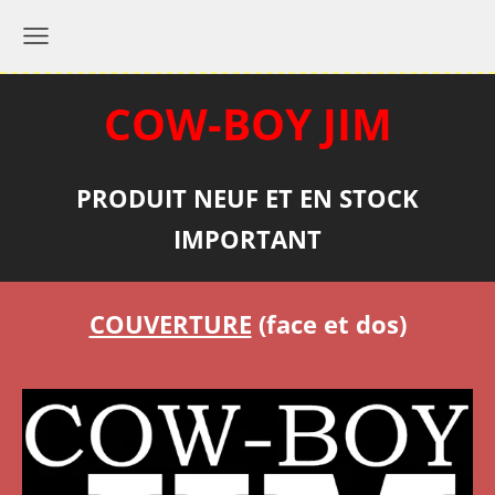
COW-BOY JIM
PRODUIT NEUF ET EN STOCK
IMPORTANT
COUVERTURE
(face et dos)